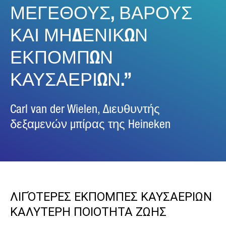
ΜΕΓΕΘΟΥΣ, ΒΑΡΟΥΣ
ΚΑΙ ΜΗΔΕΝΙΚΩΝ
ΕΚΠΟΜΠΩΝ
ΚΑΥΣΑΕΡΙΩΝ.
Carl van der Wielen, Διευθυντής
δεξαμενών μπίρας της Heineken
ΛΙΓΌΤΕΡΕΣ ΕΚΠΟΜΠΕΣ ΚΑΥΣΑΕΡΙΩΝ
ΚΑΛΥΤΕΡΗ ΠΟΙΟΤΗΤΑ ΖΩΗΣ