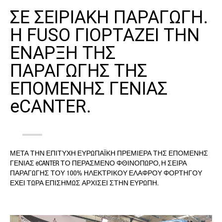
ΕΠΏΝΥΜΟ*
ΣΕ ΣΕΙΡΙΑΚΗ ΠΑΡΑΓΩΓΗ.
Η FUSO ΓΙΟΡΤΑΖΕΙ ΤΗΝ
ΕΝΑΡΞΗ ΤΗΣ
ΚΑΤΗΓΟΡΊΑ ΑΙΤΉΜΑΤΟΣ*
ΠΑΡΑΓΩΓΗΣ ΤΗΣ
ΕΠΟΜΕΝΗΣ ΓΕΝΙΑΣ
eCANTER.
Η ΧΏΡΑ ΣΑΣ*
ΜΕΤΑ ΤΗΝ ΕΠΙΤΥΧΗ ΕΥΡΩΠΑΪΚΗ ΠΡΕΜΙΕΡΑ ΤΗΣ ΕΠΟΜΕΝΗΣ
E-MAIL*
ΓΕΝΙΑΣ eCANTER ΤΟ ΠΕΡΑΣΜΕΝΟ ΦΘΙΝΟΠΩΡΟ, Η ΣΕΙΡΑ
ΠΑΡΑΓΩΓΗΣ ΤΟΥ 100% ΗΛΕΚΤΡΙΚΟΥ ΕΛΑΦΡΟΥ ΦΟΡΤΗΓΟΥ
ΕΧΕΙ ΤΩΡΑ ΕΠΙΣΗΜΩΣ ΑΡΧΙΣΕΙ ΣΤΗΝ ΕΥΡΩΠΗ.
ΑΡΙΘΜΌΣ ΤΗΛΕΦΏΝΟΥ*