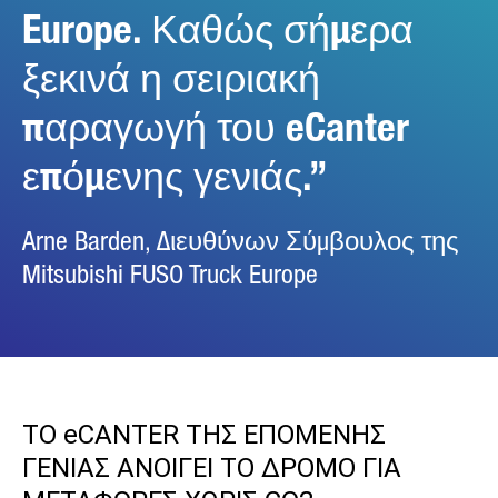
Europe. Καθώς σήμερα
ξεκινά η σειριακή
παραγωγή του eCanter
επόμενης γενιάς.
Arne Barden, Διευθύνων Σύμβουλος της
Mitsubishi FUSO Truck Europe
ΤΟ eCANTER ΤΗΣ ΕΠΟΜΕΝΗΣ
ΓΕΝΙΑΣ ΑΝΟΙΓΕΙ ΤΟ ΔΡΟΜΟ ΓΙΑ